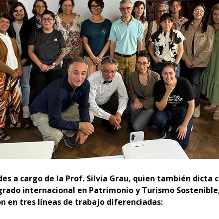
des a cargo de la Prof. Silvia Grau, quien también dicta 
rado internacional en Patrimonio y Turismo Sostenible
n en tres líneas de trabajo diferenciadas: