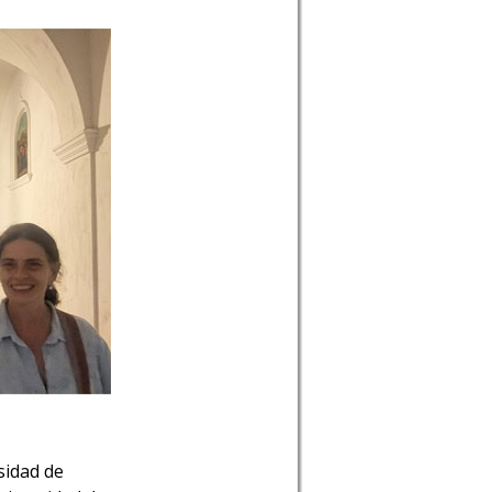
sidad de