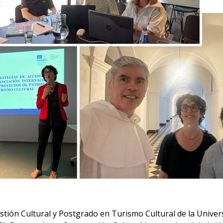
tión Cultural y Postgrado en Turismo Cultural de la Univer