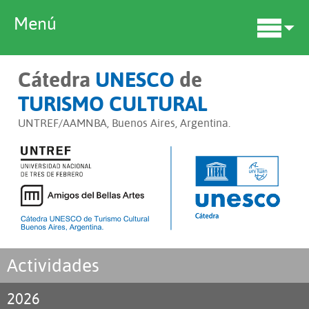
Menú
Cátedra
UNESCO
de
TURISMO CULTURAL
UNTREF/AAMNBA, Buenos Aires, Argentina.
Actividades
2026