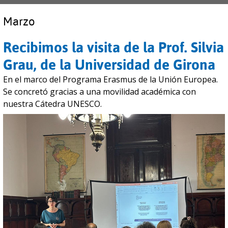
Marzo
Recibimos la visita de la Prof. Silvia
Grau, de la Universidad de Girona
En el marco del Programa Erasmus de la Unión Europea.
Se concretó gracias a una movilidad académica con
nuestra Cátedra UNESCO.